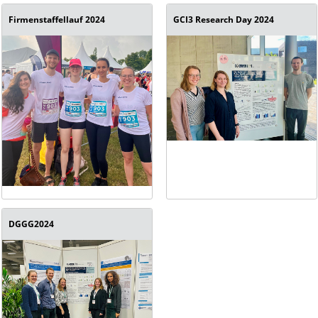
Firmenstaffellauf 2024
GCI3 Research Day 2024
DGGG2024